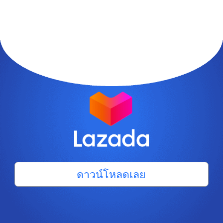
ดาวน์โหลดเลย