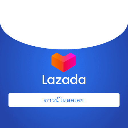
ดาวน์โหลดเลย