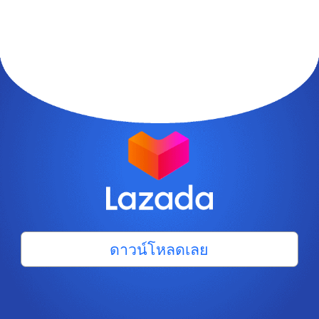
ดาวน์โหลดเลย