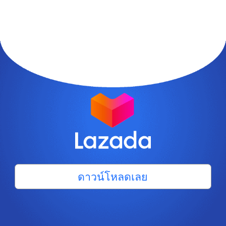
ดาวน์โหลดเลย