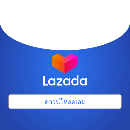
ดาวน์โหลดเลย