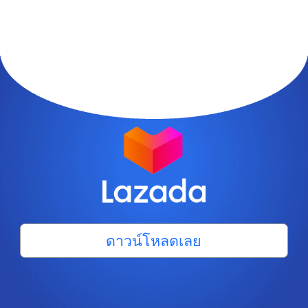
ดาวน์โหลดเลย