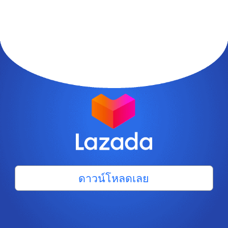
ดาวน์โหลดเลย