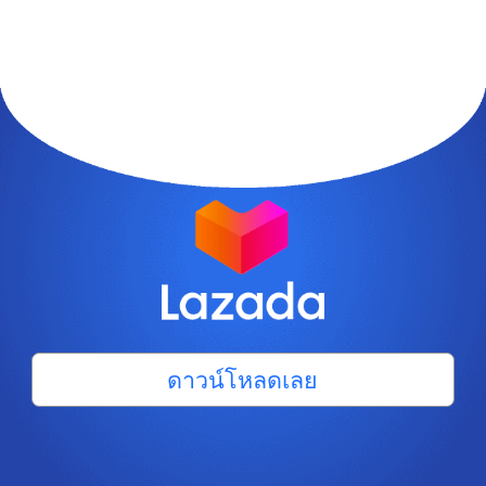
ดาวน์โหลดเลย