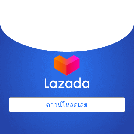
ดาวน์โหลดเลย