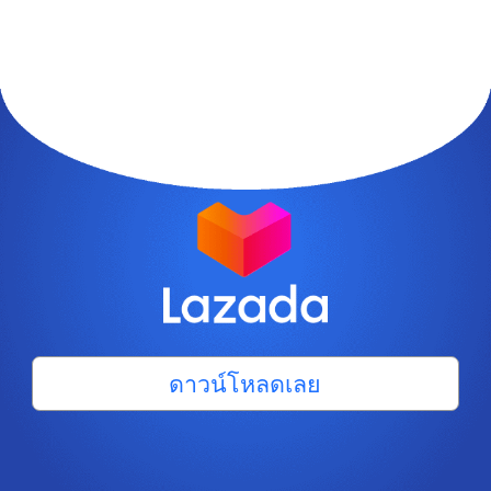
ดาวน์โหลดเลย