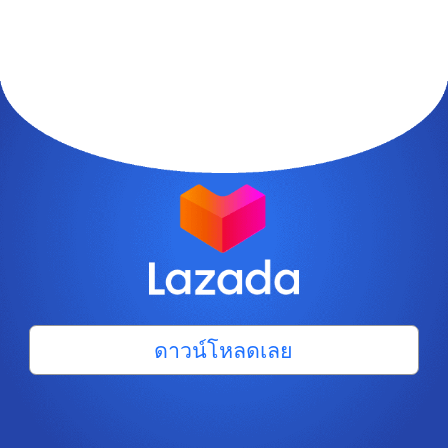
ดาวน์โหลดเลย