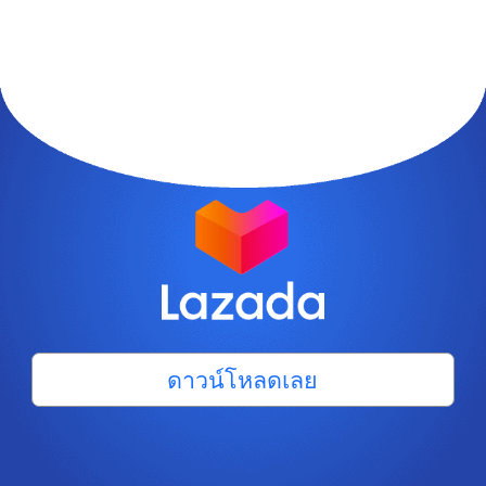
ดาวน์โหลดเลย