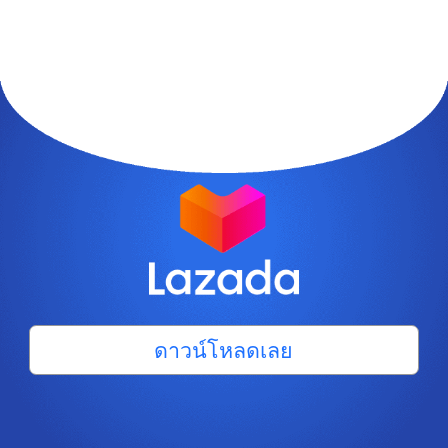
ดาวน์โหลดเลย