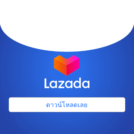
ดาวน์โหลดเลย