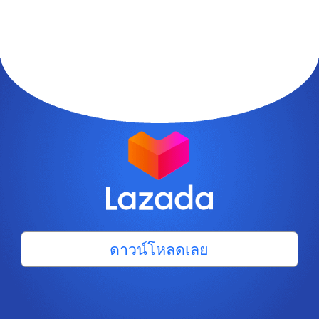
ดาวน์โหลดเลย