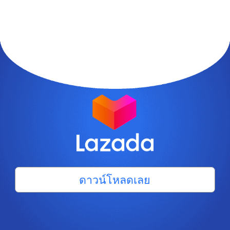
ดาวน์โหลดเลย