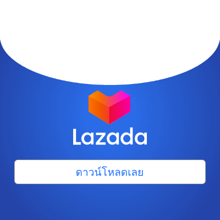
ดาวน์โหลดเลย