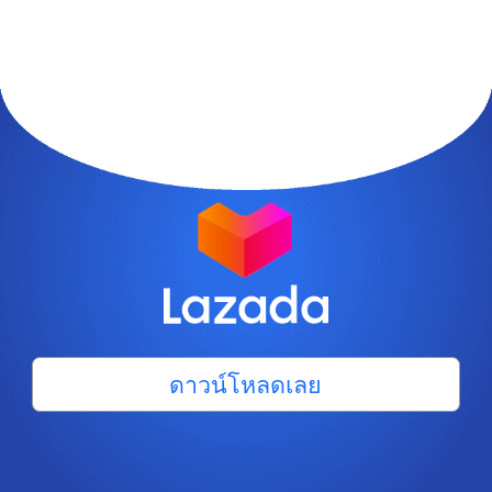
ดาวน์โหลดเลย