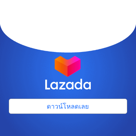
ดาวน์โหลดเลย