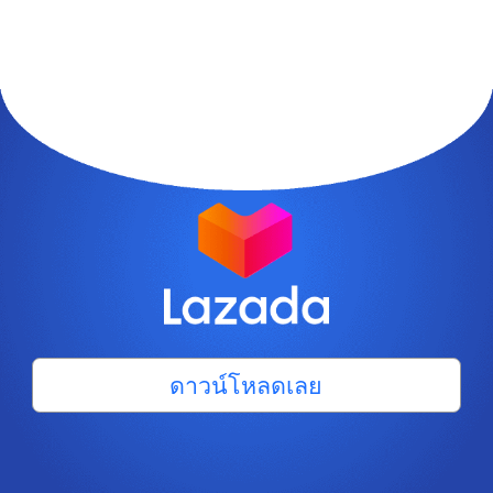
ดาวน์โหลดเลย