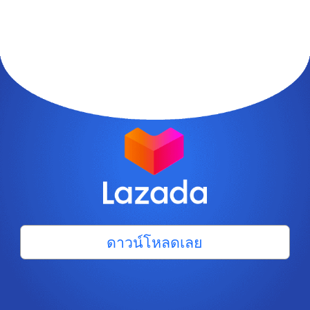
ดาวน์โหลดเลย