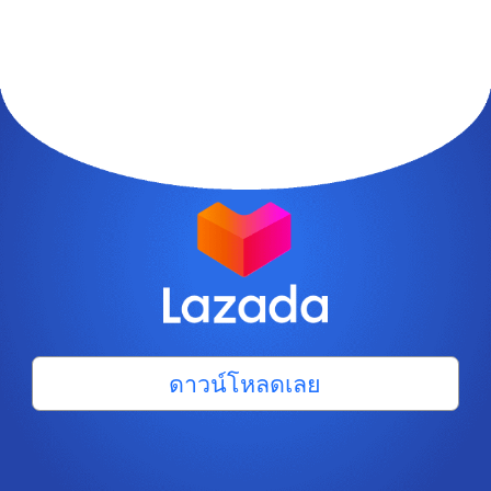
ดาวน์โหลดเลย