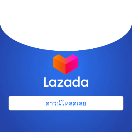
ดาวน์โหลดเลย