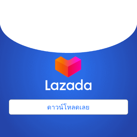
ดาวน์โหลดเลย