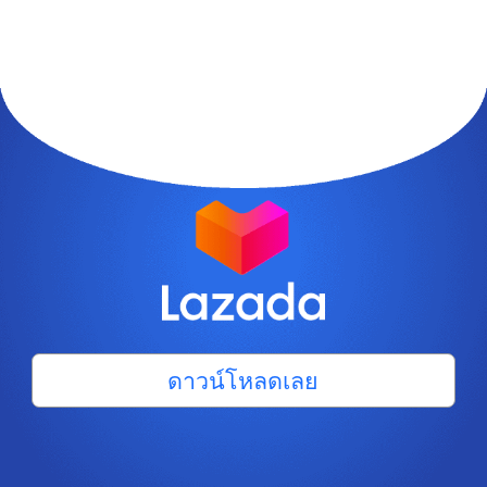
ดาวน์โหลดเลย