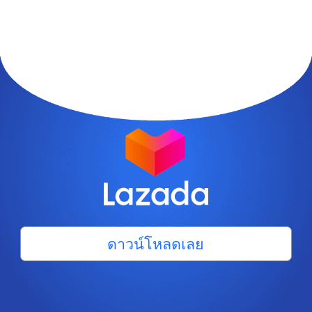
ดาวน์โหลดเลย