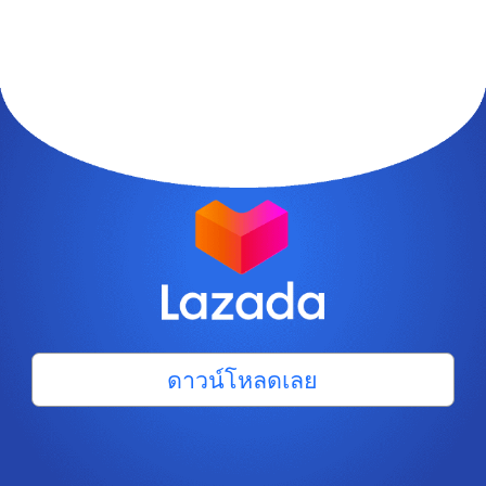
ดาวน์โหลดเลย