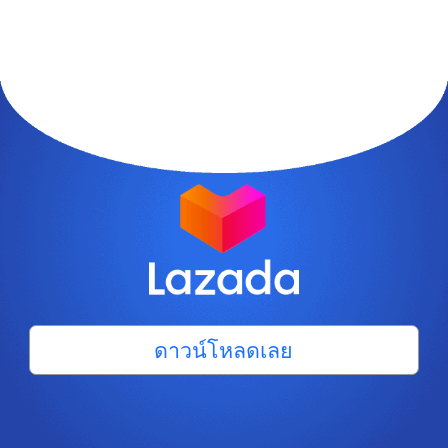
ดาวน์โหลดเลย