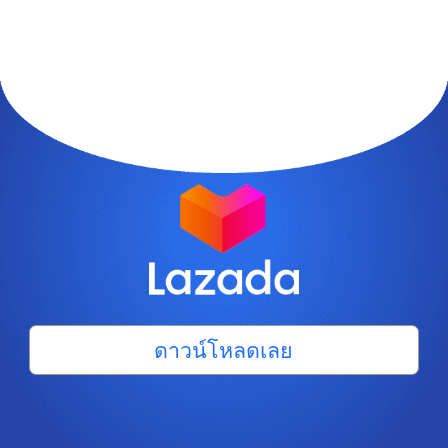
ดาวน์โหลดเลย