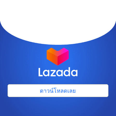
ดาวน์โหลดเลย