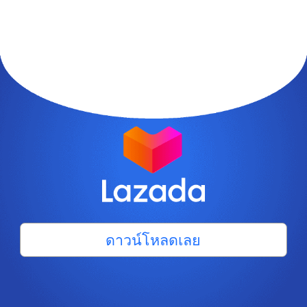
ดาวน์โหลดเลย