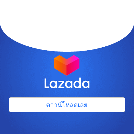
ดาวน์โหลดเลย