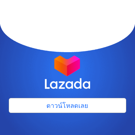
ดาวน์โหลดเลย