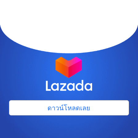
ดาวน์โหลดเลย