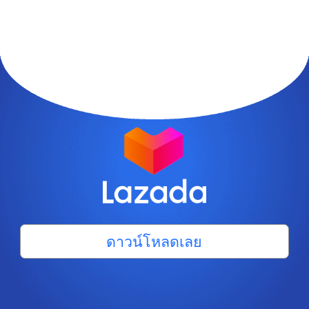
ดาวน์โหลดเลย