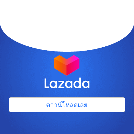
ดาวน์โหลดเลย