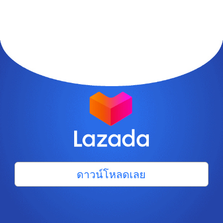
ดาวน์โหลดเลย