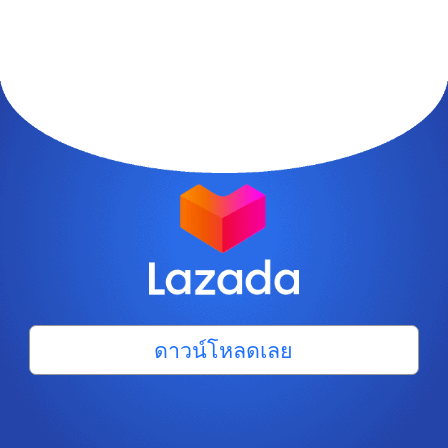
ดาวน์โหลดเลย