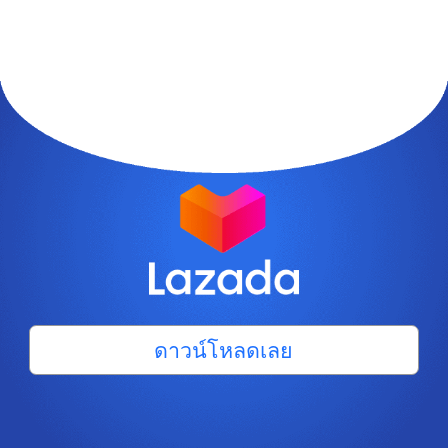
ดาวน์โหลดเลย