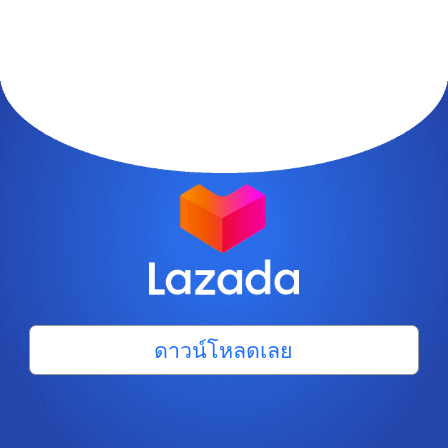
ดาวน์โหลดเลย