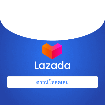
ดาวน์โหลดเลย