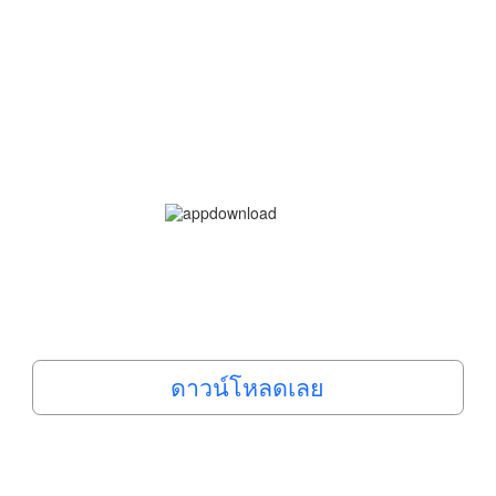
ดาวน์โหลดเลย