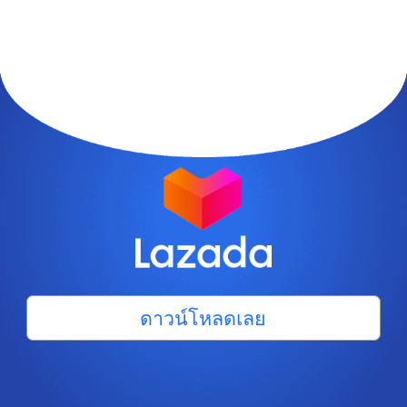
ดาวน์โหลดเลย