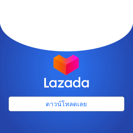
ดาวน์โหลดเลย