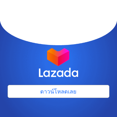
ดาวน์โหลดเลย