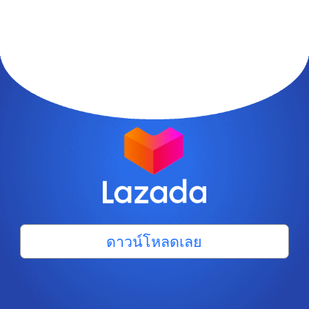
ดาวน์โหลดเลย