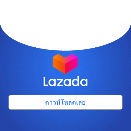
ดาวน์โหลดเลย