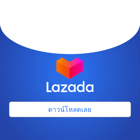
ดาวน์โหลดเลย