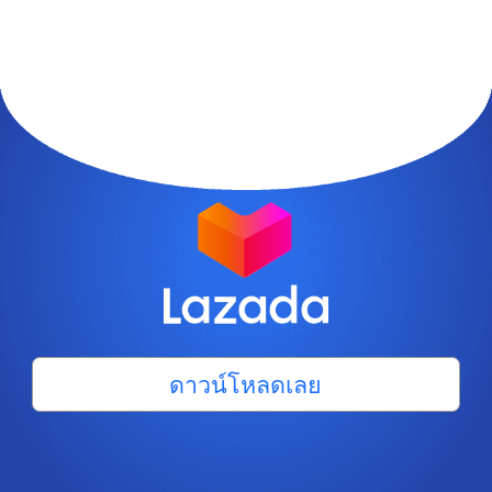
ดาวน์โหลดเลย