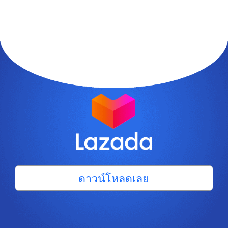
ดาวน์โหลดเลย